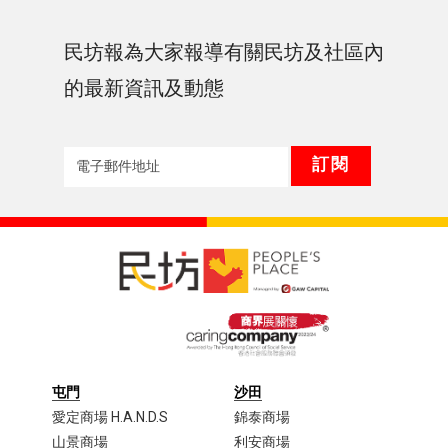
民坊報為大家報導有關民坊及社區內
的最新資訊及動態
屯門
沙田
愛定商場 H.A.N.D.S
錦泰商場
山景商場
利安商場