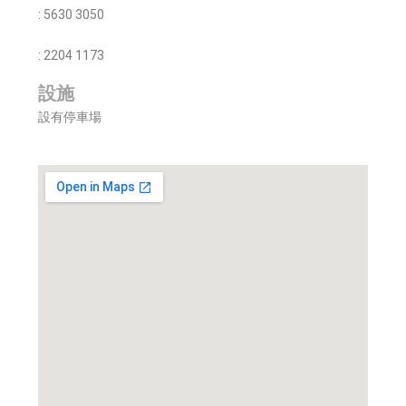
: 5630 3050
: 2204 1173
設施
設有停車場