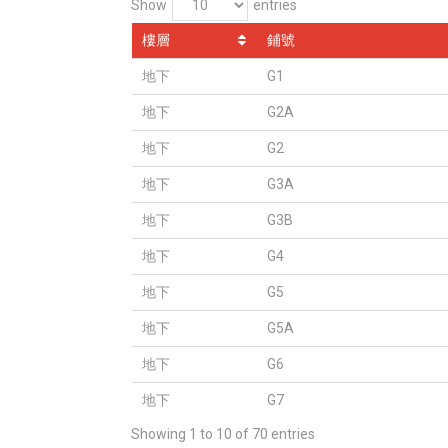
Show
entries
樓層
鋪號
地下
G1
地下
G2A
地下
G2
地下
G3A
地下
G3B
地下
G4
地下
G5
地下
G5A
地下
G6
地下
G7
Showing 1 to 10 of 70 entries