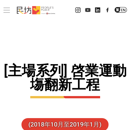
[主場系列] 啓業運動
塲翻新工程
(2018年10月至2019年1月)