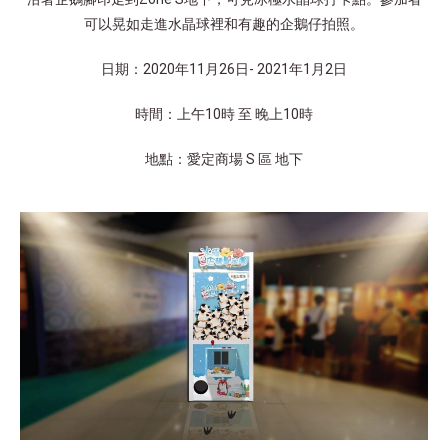
可以晃如走進水晶球裡和有趣的企鵝仔拍照。
日期：2020年11月26日- 2021年1月2日
時間：上午10時 至 晚上10時
地點：愛定商場 S 區 地下