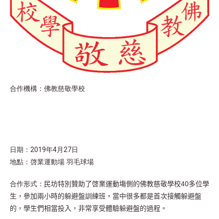
合作機構：佛教慈敬學校
日期：2019年4月27日
地點：啓業運動場 羽毛球場
合作形式：
40
民坊特別贊助了啓業運動塲側的佛教慈敬學校
多位學
生，參加兩小時的躲避盤訓練班，當中很多都是首次接觸躲避盤
的，學生們相當投入，非常享受體驗躲避盤的過程。