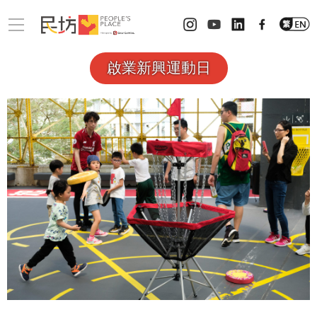
啟業新興運動日