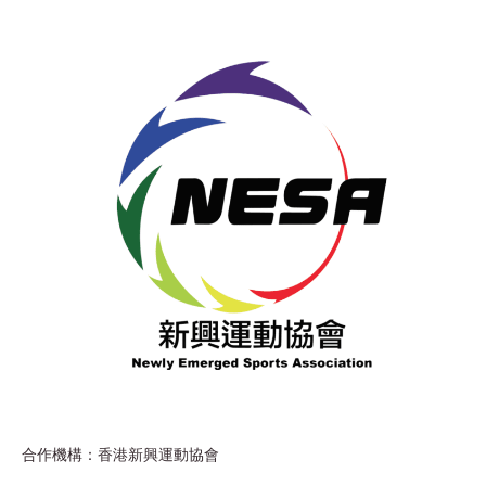
合作機構：香港新興運動協會