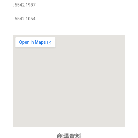
: 5542 1987
: 5542 1054
商場資料