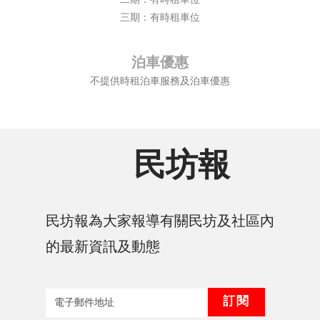
三期：有時租車位
泊車優惠
不提供時租泊車服務及泊車優惠
民坊報
民坊報為大家報導有關民坊及社區內
的最新資訊及動態