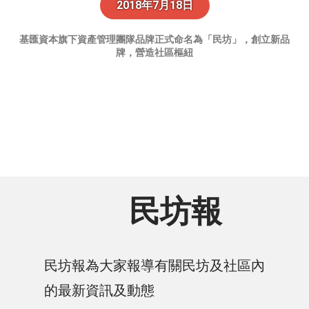
2018年7月18日​
基匯資本旗下資產管理團隊品牌正式命名為「民坊」，創立新品
牌，營造社區樞紐
民坊報
民坊報為大家報導有關民坊及社區內
的最新資訊及動態