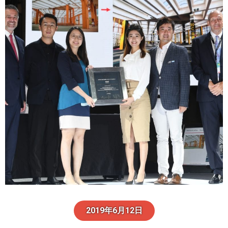
2019年6月12日​